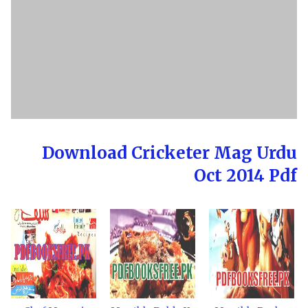
Download Cricketer Mag Urdu
Oct 2014 Pdf