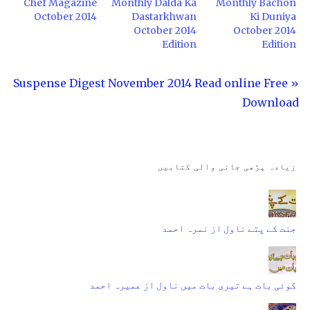
Chef Magazine
Monthly Dalda Ka
Monthly Bachon
October 2014
Dastarkhwan
Ki Duniya
October 2014
October 2014
Edition
Edition
« Suspense Digest November 2014 Read online Free
Download
زیادہ پڑھی جانی والی کتابیں
جنت کے پتے ناول از نمرہ احمد
کوئی بات ہے تیری بات میں ناول از عمیرہ احمد