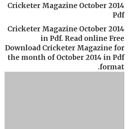
Cricketer Magazine October 2014
Pdf
Cricketer Magazine October 2014
in Pdf. Read online Free
Download Cricketer Magazine for
the month of October 2014 in Pdf
format.