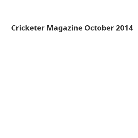
Cricketer Magazine October 2014