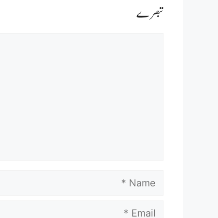
Comment
Name
Email