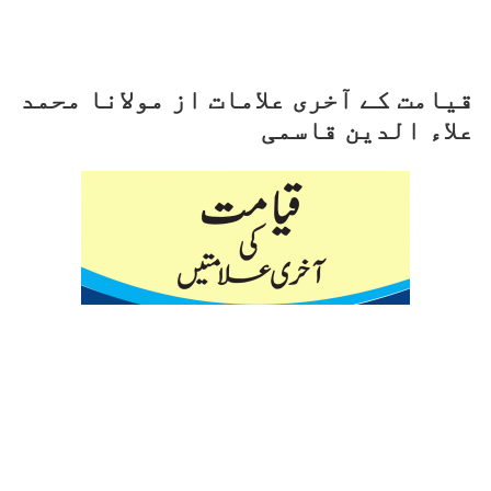
قیامت کے آخری علامات از مولانا محمد
علاء الدین قاسمی