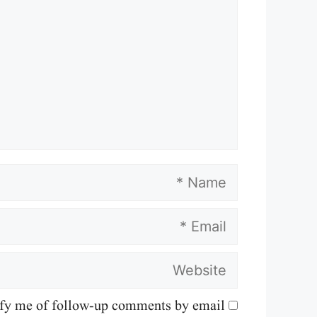
Name
Email
Website
fy me of follow-up comments by email.