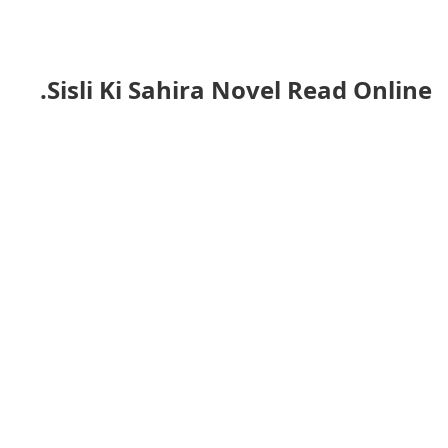
Sisli Ki Sahira Novel Read Online.