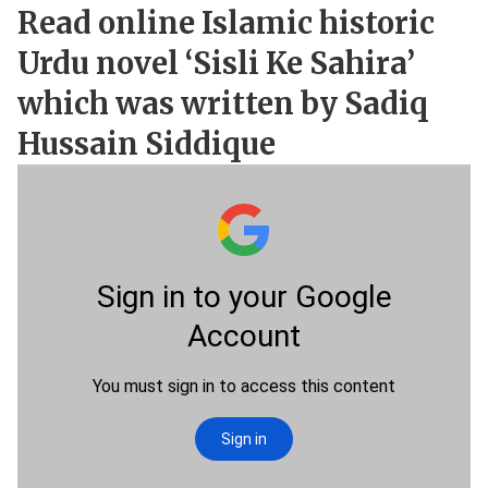
Read online Islamic historic
Urdu novel ‘Sisli Ke Sahira’
which was written by Sadiq
Hussain Siddique