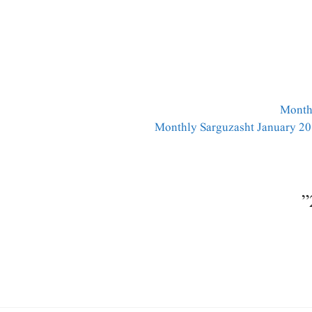
Month
Monthly Sarguzasht January 20