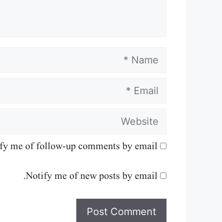
Name
Email
Website
fy me of follow-up comments by email.
Notify me of new posts by email.