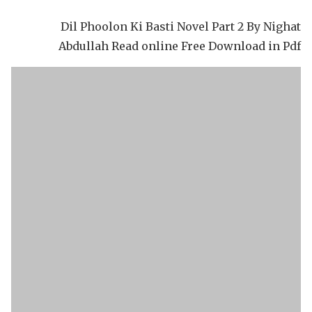
Dil Phoolon Ki Basti Novel Part 2 By Nighat
Abdullah Read online Free Download in Pdf