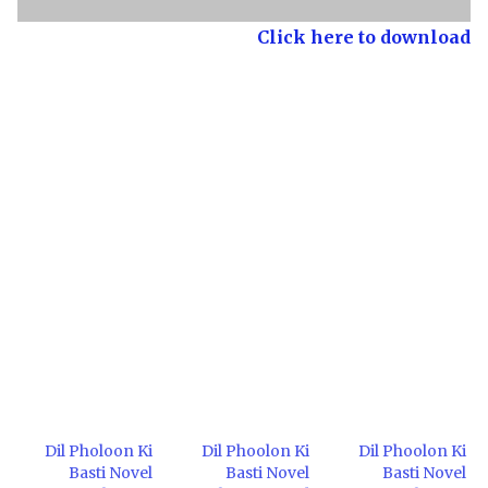
Click here to download
Dil Pholoon Ki
Dil Phoolon Ki
Dil Phoolon Ki
Basti Novel
Basti Novel
Basti Novel