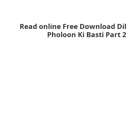
Read online Free Download Dil
Pholoon Ki Basti Part 2