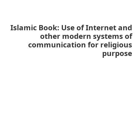
Islamic Book: Use of Internet and
other modern systems of
communication for religious
purpose