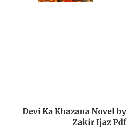
Devi Ka Khazana Novel by
Zakir Ijaz Pdf