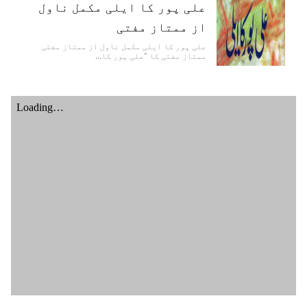
علی پور کا ایلی مکمل ناول
از ممتاز مفتی
علی پور کا ایلی مکمل ناول از ممتاز مفتی
ممتاز مفتی کا "علی پور کا…