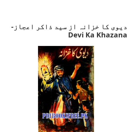
دیوی کا خزانہ از سید ذاکر اعجاز-
Devi Ka Khazana