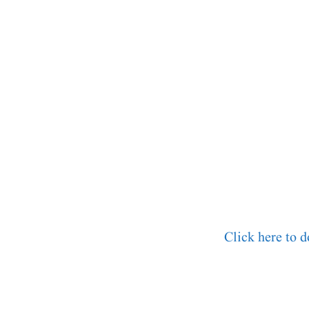
Click here to 