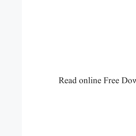
Read online Free Dow