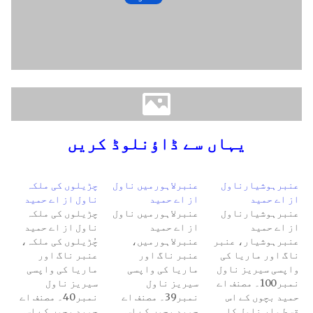
یہاں سے ڈاؤنلوڈ کریں
عنبرہوشیارناول
عنبرلاہورمیں ناول
چڑیلوں کی ملکہ
از اے حمید
از اے حمید
ناول از اے حمید
عنبرہوشیارناول
عنبرلاہورمیں ناول
چڑیلوں کی ملکہ
از اے حمید
از اے حمید
ناول از اے حمید
عنبرہوشیار، عنبر
عنبرلاہورمیں،
چُڑیلوں کی ملکہ،
ناگ اور ماریا کی
عنبر ناگ اور
عنبر ناگ اور
واپسی سیریز ناول
ماریا کی واپسی
ماریا کی واپسی
نمبر100۔ مصنف اے
سیریز ناول
سیریز ناول
حمید بچوں کے اس
نمبر39۔ مصنف اے
نمبر40۔ مصنف اے
قسط وار ناول کا
حمید بچوں کے اس
حمید بچوں کے اس