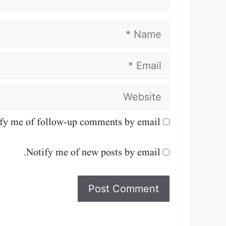
Name
Email
Website
fy me of follow-up comments by email.
Notify me of new posts by email.