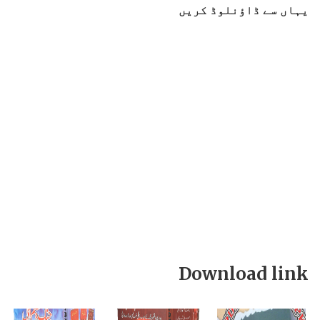
یہاں سے ڈاؤنلوڈ کریں
Download link