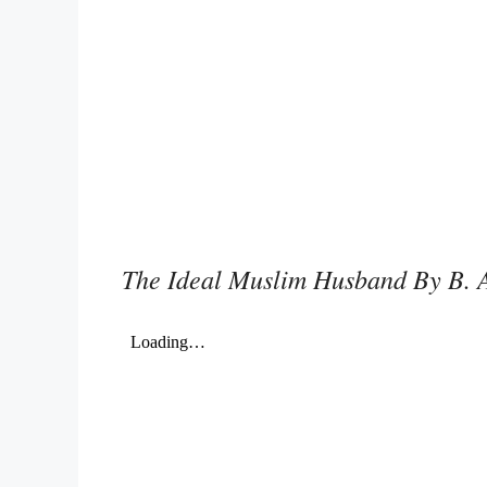
The Ideal Muslim Husband By B. 