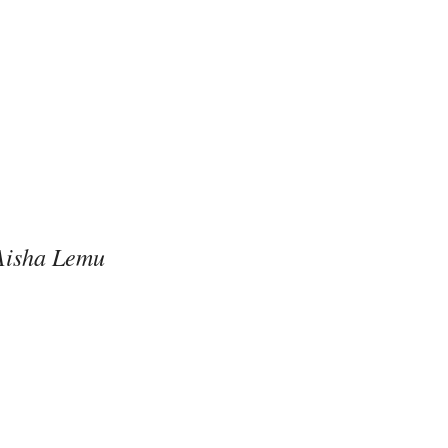
Aisha Lemu