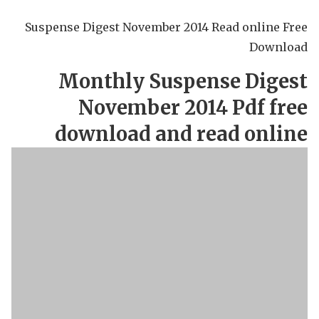
Suspense Digest November 2014 Read online Free
Download
Monthly Suspense Digest
November 2014 Pdf free
download and read online