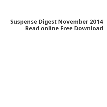
Suspense Digest November 2014
Read online Free Download