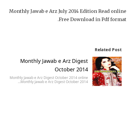
Monthly Jawab e Arz July 2014 Edition Read online
Free Download in Pdf format.
Related Post
Monthly Jawab e Arz Digest
October 2014
Monthly Jawab e Arz Digest October 2014 online
Monthly Jawab e Arz Digest October 2014…