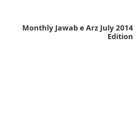
Monthly Jawab e Arz July 2014
Edition