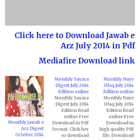
Click here to Download Jawab e
Arz July 2014 in Pdf
Mediafire Download link
Monthly Sayara
Monthly Naye
Digest July 2014
Ufaq July 2014
Edition online
Edition online
Monthly Sayara
Monthly Naye
Digest July 2014
Ufaq July 2014
Edition Read
Edition Read
online Free
online Free
Monthly Jawab e
Download in Pdf
Download in
Arz Digest
format. Click her
high quality Pdf
October 2014
to download
file. Download