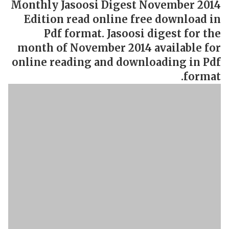
Monthly Jasoosi Digest November 2014
Edition read online free download in
Pdf format. Jasoosi digest for the
month of November 2014 available for
online reading and downloading in Pdf
format.