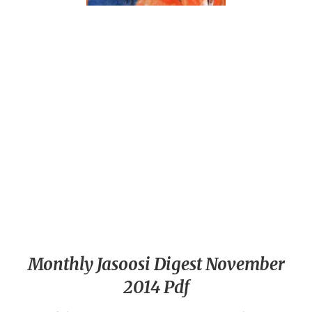
Monthly Jasoosi Digest November
2014 Pdf