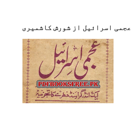
عجمی اسرائیل از شورش کاشمیری