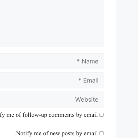
Name
Email
Website
fy me of follow-up comments by email.
Notify me of new posts by email.