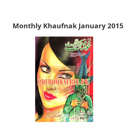
Monthly Khaufnak January 2015