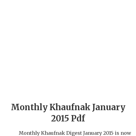
Monthly Khaufnak January
2015 Pdf
Monthly Khaufnak Digest January 2015 is now