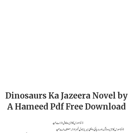
Dinosaurs Ka Jazeera Novel by
A Hameed Pdf Free Download