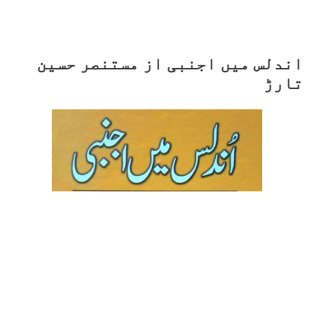
اندلس میں اجنبی از مستنصر حسین
تارڑ