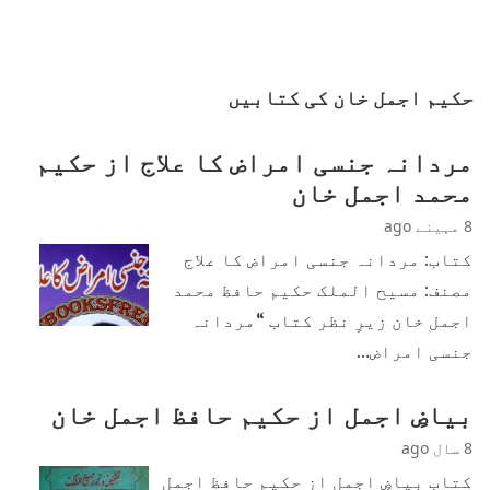
حکیم اجمل خان کی کتابیں
مردانہ جنسی امراض کا علاج از حکیم
محمد اجمل خان
8 مہینے ago
کتاب: مردانہ جنسی امراض کا علاج
مصنف: مسیح الملک حکیم حافظ محمد
اجمل خان زیرِ نظر کتاب “مردانہ
جنسی امراض…
بیاضِ اجمل از حکیم حافظ اجمل خان
8 سال ago
کتاب بیاضِ اجمل از حکیم حافظ اجمل