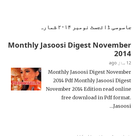
جاسوسی ڈائجسٹ نومبر ۲۰۱۴ شمارہ
Monthly Jasoosi Digest November
2014
12 سال ago
Monthly Jasoosi Digest November
2014 Pdf Monthly Jasoosi Digest
November 2014 Edition read online
free download in Pdf format.
Jasoosi…
زیادہ پڑھی جانی والی کتابیں