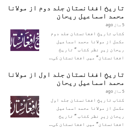
تاریخ افغانستان جلد دوم از مولانا
محمد اسماعیل ریحان
5 سال ago
کتاب تاریخِ افغانستان جلد دوم
مکمل از مولانا محمد اسماعیل
ریحان زیرِ نظر کتاب " تاریخ
افغانستان" میں افغانستان کی…
تاریخِ افغانستان جلد اول از مولانا
محمد اسماعیل ریحان
5 سال ago
کتاب تاریخِ افغانستان جلد اول
مکمل از مولانا محمد اسماعیل
ریحان زیرِ نظر کتاب " تاریخ
افغانستان" میں افغانستان کی…