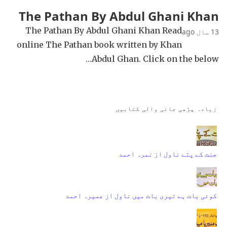
The Pathan By Abdul Ghani Khan
The Pathan By Abdul Ghani Khan Read
13 سال ago
online The Pathan book written by Khan
Abdul Ghan. Click on the below…
زیادہ پڑھی جانی والی کتابیں
جنت کے پتے ناول از نمرہ احمد
کوئی بات ہے تیری بات میں ناول از عمیرہ احمد