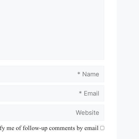
Name
Email
Website
fy me of follow-up comments by email.