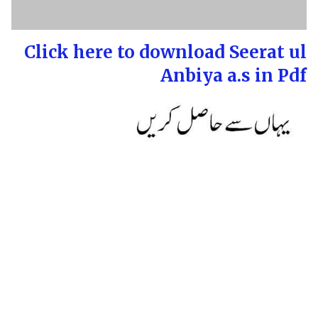
Click here to download Seerat ul
Anbiya a.s in Pdf