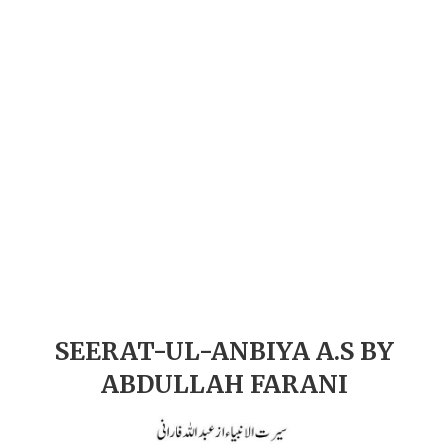
SEERAT-UL-ANBIYA A.S BY
ABDULLAH FARANI