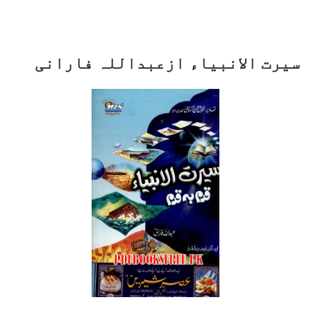
سیرت الانبیاء ازعبداللہ فارانی