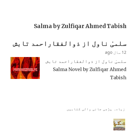
Salma by Zulfiqar Ahmed Tabish
سلمیٰ ناول از ذوالفقاراحمد تابش
12 سال ago
سلمیٰ ناول از ذوالفقاراحمد تابش
Salma Novel by Zulfiqar Ahmed
Tabish
زیادہ پڑھی جانی والی کتابیں