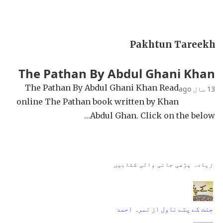
Pakhtun Tareekh
The Pathan By Abdul Ghani Khan
The Pathan By Abdul Ghani Khan Read
13 سال ago
online The Pathan book written by Khan
Abdul Ghan. Click on the below…
زیادہ پڑھی جانی والی کتابیں
جنت کے پتے ناول از نمرہ احمد