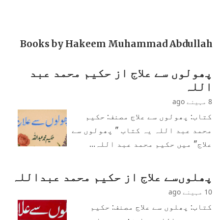
Books by Hakeem Muhammad Abdullah
پھولوں سے علاج از حکیم محمد عبد
اللہ
8 مہینے ago
کتاب: پھولوں سے علاج مصنف: حکیم
محمد عبد اللہ یہ کتاب " پھولوں سے
علاج" میں حکیم محمد عبد اللہ…
پھلوں‌سے علاج از حکیم محمد عبداللہ
10 مہینے ago
کتاب: پھلوں سے علاج مصنف: حکیم