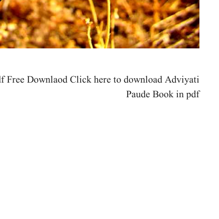
f Free Downlaod Click here to download Adviyati
Paude Book in pdf