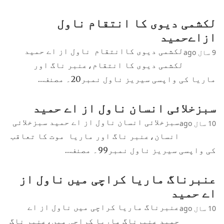
لکشمی دیوی کا انتقام ناول
ازاےحمید
لکشمی دیوی کاانتقام ناول از اے حمید
9 سال ago
لکشمی دیوی کا انتقام،عنبر ناگ اور
ماریا کی واپسی سیریز ناول نمبر20۔ مصنف…
سبزخلائی انسان ناول از اے حمید
سبزخلائی انسان ناول از اے حمید سبزخلائی
10 سال ago
انسان،عنبر ناگ اور ماریا موت کا تعاقب
کی واپسی سیریز ناول نمبر99۔ مصنف…
عنبرناگ ماریا کراچی میں ناول از
اے حمید
عنبرناگ ماریا کراچی میں ناول از اے
10 سال ago
حمید عنبرناگ ماریا کراچی میں،عنبر ناگ