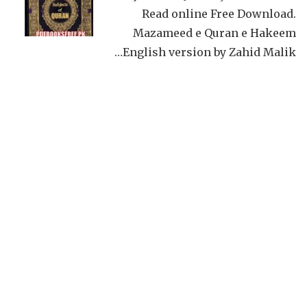
Read online Free Download.
Mazameed e Quran e Hakeem
English version by Zahid Malik…