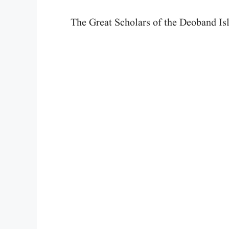
The Great Scholars of the Deoband 