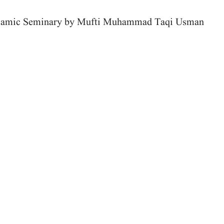
Islamic Seminary by Mufti Muhammad Taqi Usman