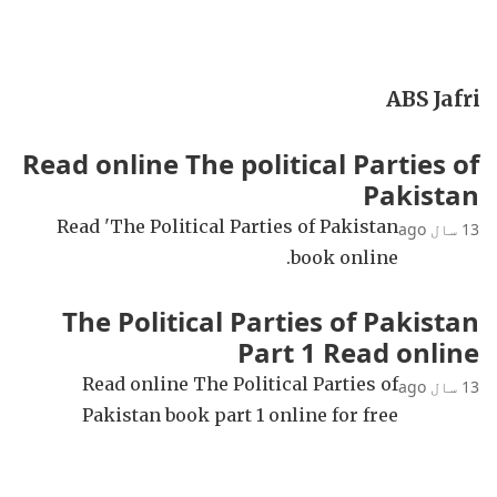
ABS Jafri
Read online The political Parties of
Pakistan
Read 'The Political Parties of Pakistan
13 سال ago
book online.
The Political Parties of Pakistan
Part 1 Read online
Read online The Political Parties of
13 سال ago
Pakistan book part 1 online for free