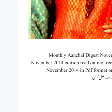
Monthly Aanchal Digest Nove
November 2014 edition read online free
November 2014 in Pdf format on