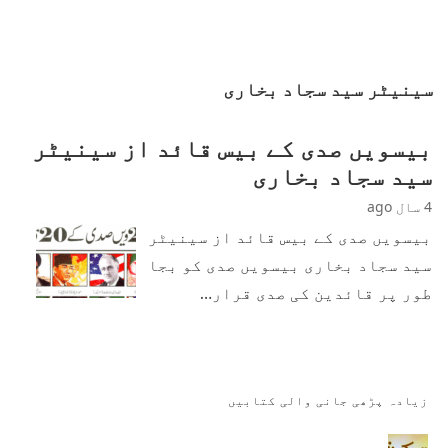
سینیٹر سید سجاد بخاری
بیسویں صدی کے بیس قائد از سینیٹر
سید سجاد بخاری
4 سال ago
بیسویں صدی کے بیس قائد از سینیٹر
سید سجاد بخاری بیسویں صدی کو بجا
طور پر قائدین کی صدی قرار…
زیادہ پڑھی جانی والی کتابیں