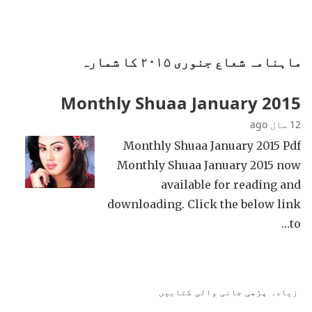
ماہنامہ شعاع جنوری ۲۰۱۵ کا شمارہ
Monthly Shuaa January 2015
12 سال ago
Monthly Shuaa January 2015 Pdf
Monthly Shuaa January 2015 now
available for reading and
downloading. Click the below link
to…
زیادہ پڑھی جانی والی کتابیں