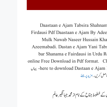
Daastaan e Ajam Tabsira Shahnam
Firdausi Pdf Daastaan e Ajam By Adee
Mulk Nawab Naseer Hussain Kha
Azeemabadi. Dastan e Ajam Yani Tabs
bar Shanama e Fairdausi in Urdu R
online Free Download in Pdf format. Cl
here to download Dastaan e Ajam Pdf- یہاں
صل کریں …
مزید پرھئے
 کے خطوط جناح کے نام از محمد جہانگیر عالم