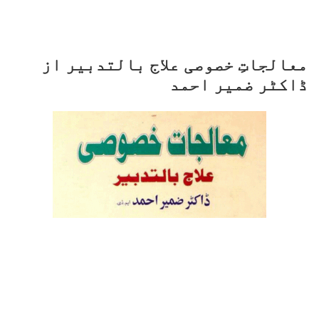
معالجاتِ خصوصی علاج بالتدبیر از
ڈاکٹر ضمیر احمد