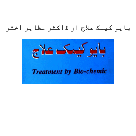
بایو کیمک علاج از ڈاکٹر مظاہر اختر